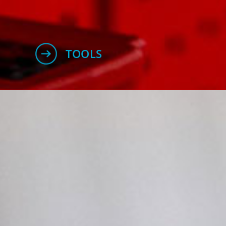
TOOLS